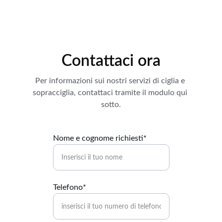
Contattaci ora
Per informazioni sui nostri servizi di ciglia e 
sopracciglia, contattaci tramite il modulo qui 
sotto.
Nome e cognome richiesti*
Telefono*