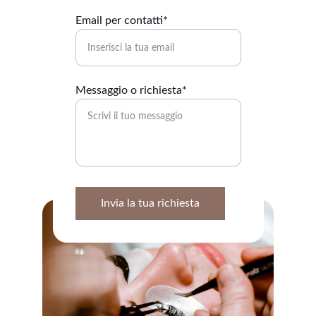
Email per contatti*
Messaggio o richiesta*
Invia la tua richiesta